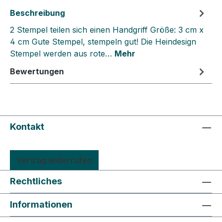
Beschreibung
2 Stempel teilen sich einen Handgriff Größe: 3 cm x
4 cm Gute Stempel, stempeln gut! Die Heindesign
Stempel werden aus rote…
Mehr
Bewertungen
Kontakt
Vertrag widerrufen
Rechtliches
Informationen