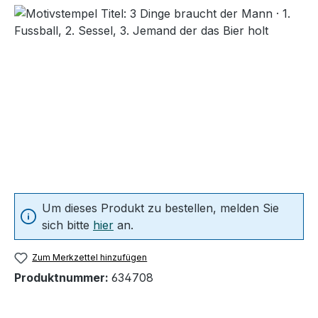
Um dieses Produkt zu bestellen, melden Sie
sich bitte
hier
an.
Zum Merkzettel hinzufügen
Produktnummer:
634708