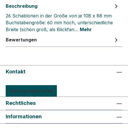
Beschreibung
26 Schablonen in der Größe von je 108 x 88 mm
Buchstabengröße: 60 mm hoch, unterschiedliche
Breite (schön groß, als Blickfan…
Mehr
Bewertungen
Kontakt
Vertrag widerrufen
Rechtliches
Informationen