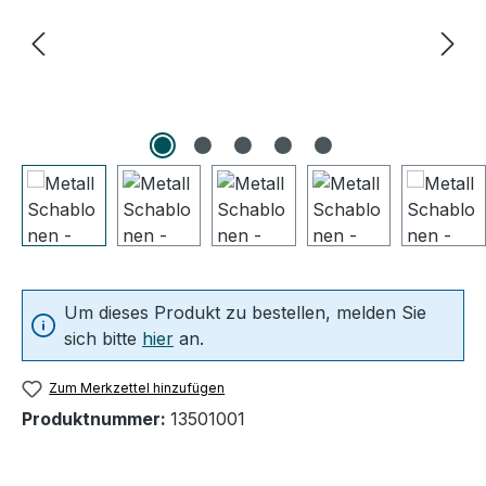
Um dieses Produkt zu bestellen, melden Sie
sich bitte
hier
an.
Zum Merkzettel hinzufügen
Produktnummer:
13501001