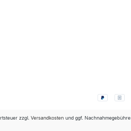
rtsteuer zzgl.
Versandkosten
und ggf. Nachnahmegebühren