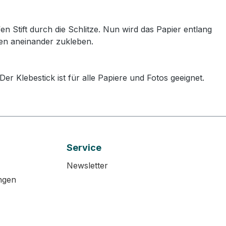
n Stift durch die Schlitze. Nun wird das Papier entlang
chen aneinander zukleben.
 Der Klebestick ist für alle Papiere und Fotos geeignet.
Service
Newsletter
ngen