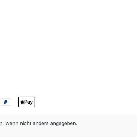
, wenn nicht anders angegeben.