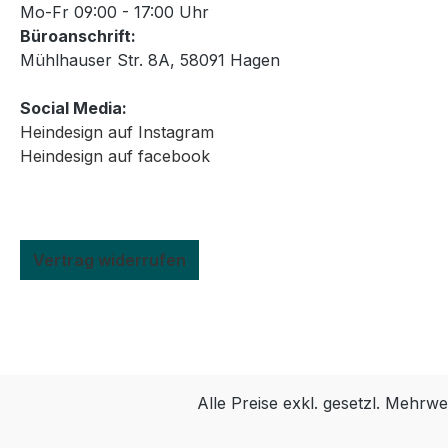
Mo-Fr 09:00 - 17:00 Uhr
Büroanschrift:
Mühlhauser Str. 8A, 58091 Hagen
Social Media:
Heindesign auf Instagram
Heindesign auf facebook
Vertrag widerrufen
Alle Preise exkl. gesetzl. Mehrwe