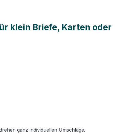
 klein Briefe, Karten oder
drehen ganz individuellen Umschläge.