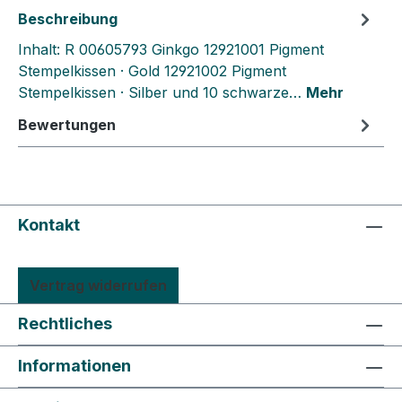
Beschreibung
Inhalt: R 00605793 Ginkgo 12921001 Pigment
Stempelkissen · Gold 12921002 Pigment
Stempelkissen · Silber und 10 schwarze…
Mehr
Bewertungen
Kontakt
Vertrag widerrufen
Rechtliches
Informationen