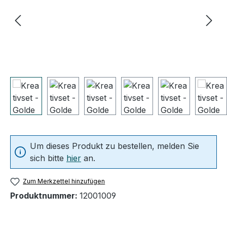
Um dieses Produkt zu bestellen, melden Sie
sich bitte
hier
an.
Zum Merkzettel hinzufügen
Produktnummer:
12001009