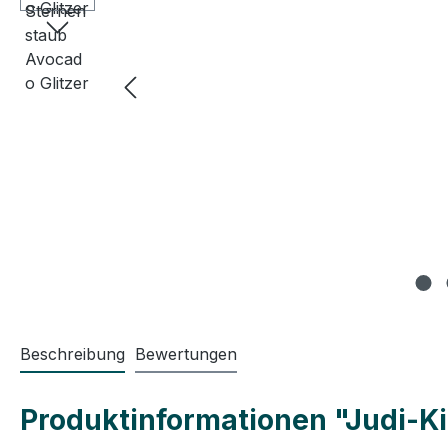
Beschreibung
Bewertungen
Produktinformationen "Judi-Ki