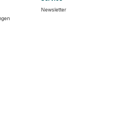
Newsletter
ngen