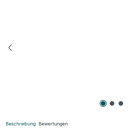
Beschreibung
Bewertungen