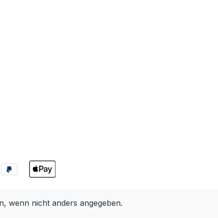
, wenn nicht anders angegeben.