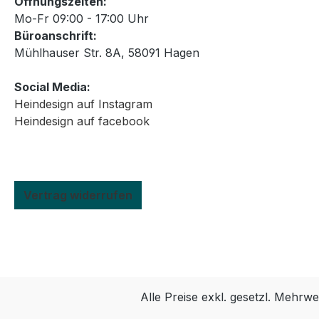
Öffnungszeiten:
Mo-Fr 09:00 - 17:00 Uhr
Büroanschrift:
Mühlhauser Str. 8A, 58091 Hagen
Social Media:
Heindesign auf Instagram
Heindesign auf facebook
Vertrag widerrufen
Alle Preise exkl. gesetzl. Mehrwe