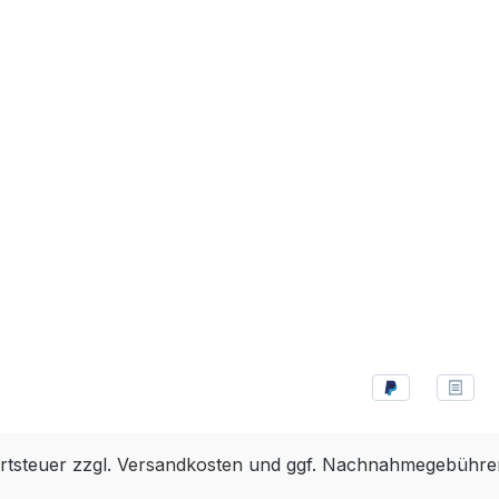
rtsteuer zzgl.
Versandkosten
und ggf. Nachnahmegebühren