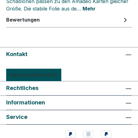
Schablonen passen zu den Amadeo Karten gleicher
Größe. Die stabile Folie aus de…
Mehr
Bewertungen
Kontakt
Vertrag widerrufen
Rechtliches
Informationen
Service