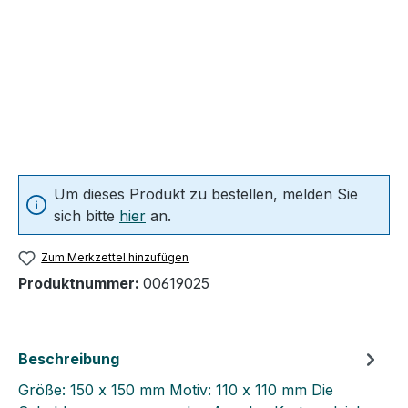
Um dieses Produkt zu bestellen, melden Sie
sich bitte
hier
an.
Zum Merkzettel hinzufügen
Produktnummer:
00619025
Beschreibung
Größe: 150 x 150 mm Motiv: 110 x 110 mm Die