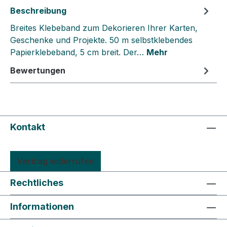
Beschreibung
Breites Klebeband zum Dekorieren Ihrer Karten,
Geschenke und Projekte. 50 m selbstklebendes
Papierklebeband, 5 cm breit. Der…
Mehr
Bewertungen
Kontakt
Vertrag widerrufen
Rechtliches
Informationen