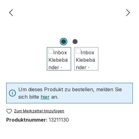
Um dieses Produkt zu bestellen, melden Sie
sich bitte
hier
an.
Zum Merkzettel hinzufügen
Produktnummer:
13211130