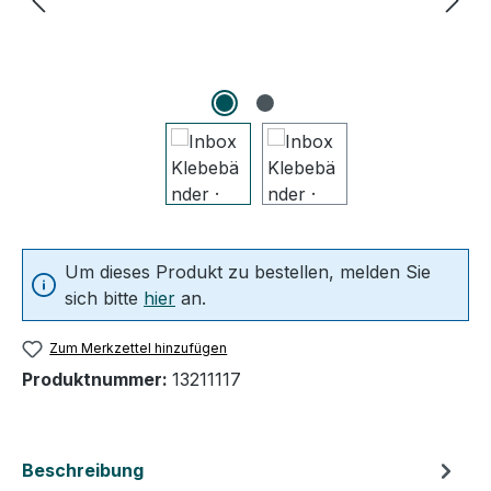
Um dieses Produkt zu bestellen, melden Sie
sich bitte
hier
an.
Zum Merkzettel hinzufügen
Produktnummer:
13211117
Beschreibung