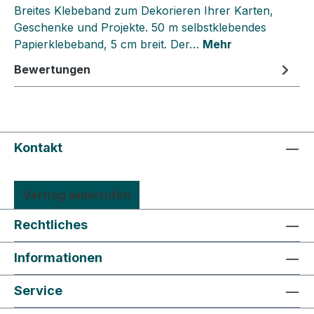
Breites Klebeband zum Dekorieren Ihrer Karten,
Geschenke und Projekte. 50 m selbstklebendes
Papierklebeband, 5 cm breit. Der…
Mehr
Bewertungen
Kontakt
Vertrag widerrufen
Rechtliches
Informationen
Service