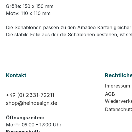
Größe: 150 x 150 mm
Motiv: 110 x 110 mm
Die Schablonen passen zu den Amadeo Karten gleicher
Die stabile Folie aus der die Schablonen bestehen, is
Kontakt
Rechtlich
Impressum
AGB
+49 (0) 2331-72211
Wiederverk
shop@heindesign.de
Datenschut
Öffnungszeiten:
Mo-Fr 09:00 - 17:00 Uhr
Büroanschrift: