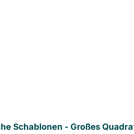
che Schablonen - Großes Quadra