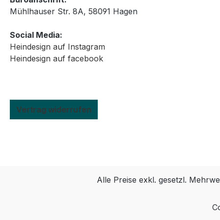
Mühlhauser Str. 8A, 58091 Hagen
Social Media:
Heindesign auf Instagram
Heindesign auf facebook
Vertrag widerrufen
Alle Preise exkl. gesetzl. Mehrwe
Co