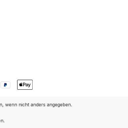
, wenn nicht anders angegeben.
en.