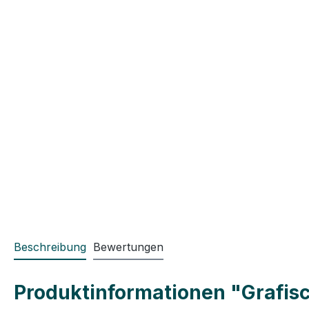
Beschreibung
Bewertungen
Produktinformationen "Grafis