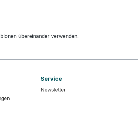
chablonen übereinander verwenden.
Service
Newsletter
ngen