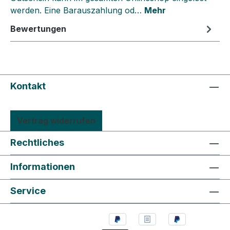
werden. Eine Barauszahlung od…
Mehr
Bewertungen
Kontakt
Vertrag widerrufen
Rechtliches
Informationen
Service