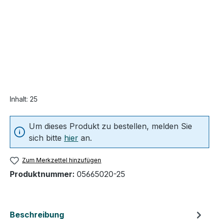
Inhalt:
25
Um dieses Produkt zu bestellen, melden Sie
sich bitte
hier
an.
Zum Merkzettel hinzufügen
Produktnummer:
05665020-25
Beschreibung