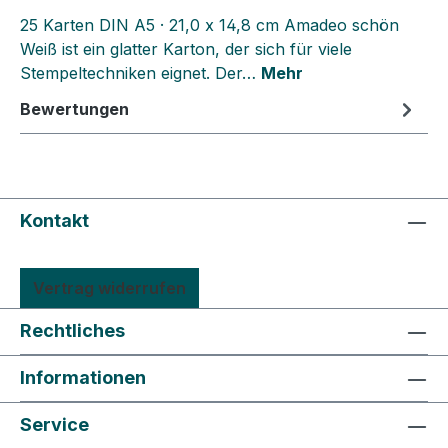
25 Karten DIN A5 · 21,0 x 14,8 cm Amadeo schön
Weiß ist ein glatter Karton, der sich für viele
Stempeltechniken eignet. Der…
Mehr
Bewertungen
Kontakt
Vertrag widerrufen
Rechtliches
Informationen
Service