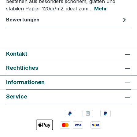
bestehen aus besonders schönem, glatten und
stabilen Papier 120gr/m2, ideal zum…
Mehr
Bewertungen
Kontakt
Rechtliches
Informationen
Service