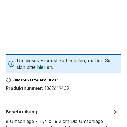
Um dieses Produkt zu bestellen, melden Sie
sich bitte
hier
an.
Zum Merkzettel hinzufügen
Produktnummer:
1362619439
Beschreibung
8 Umschläge - 11,4 x 16,2 cm Die Umschläge