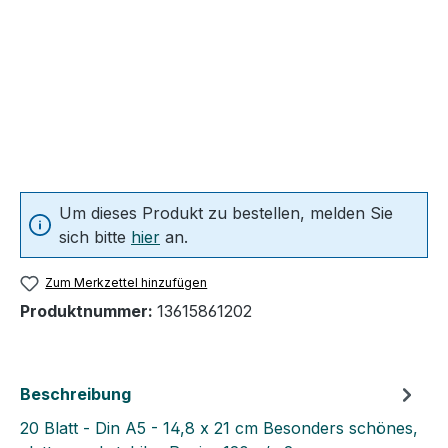
Um dieses Produkt zu bestellen, melden Sie
sich bitte
hier
an.
Zum Merkzettel hinzufügen
Produktnummer:
13615861202
Beschreibung
20 Blatt - Din A5 - 14,8 x 21 cm Besonders schönes,