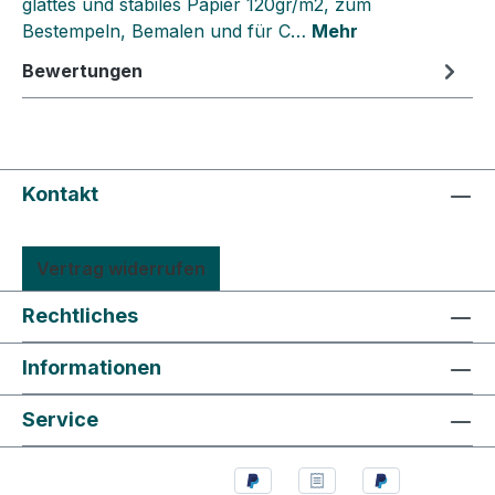
glattes und stabiles Papier 120gr/m2, zum
Bestempeln, Bemalen und für C…
Mehr
Bewertungen
Kontakt
Vertrag widerrufen
Rechtliches
Informationen
Service