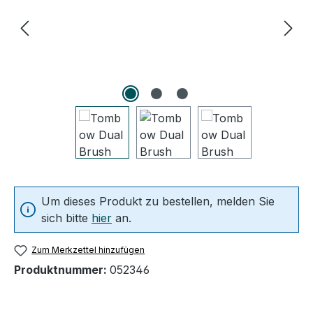
Um dieses Produkt zu bestellen, melden Sie
sich bitte
hier
an.
Zum Merkzettel hinzufügen
Produktnummer:
052346