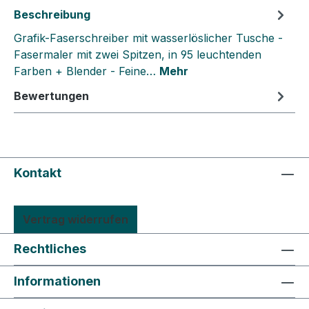
Beschreibung
Grafik-Faserschreiber mit wasserlöslicher Tusche -
Fasermaler mit zwei Spitzen, in 95 leuchtenden
Farben + Blender - Feine…
Mehr
Bewertungen
Kontakt
Vertrag widerrufen
Rechtliches
Informationen