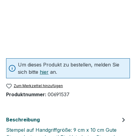
Um dieses Produkt zu bestellen, melden Sie
sich bitte
hier
an.
Zum Merkzettel hinzufügen
Produktnummer:
00691537
Beschreibung
Stempel auf Handgriffgröße: 9 cm x 10 cm Gute