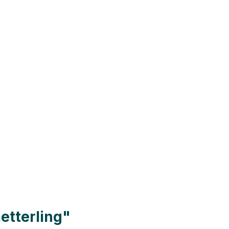
etterling"