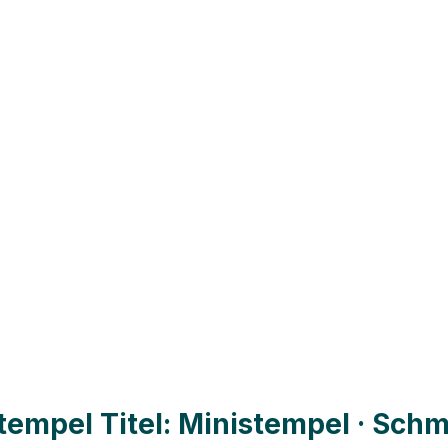
empel Titel: Ministempel · Schm