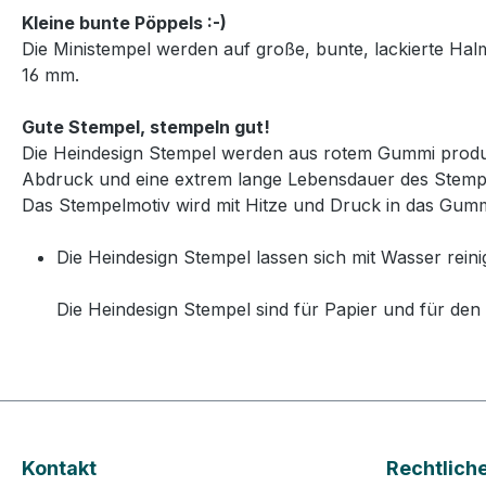
Kleine bunte Pöppels :-)
Die Ministempel werden auf große, bunte, lackierte Ha
16 mm.
Gute Stempel, stempeln gut!
Die Heindesign Stempel werden aus rotem Gummi produzie
Abdruck und eine extrem lange Lebensdauer des Stemp
Das Stempelmotiv wird mit Hitze und Druck in das Gummi
Die Heindesign Stempel lassen sich mit Wasser reini
Die Heindesign Stempel sind für Papier und für den 
Kontakt
Rechtlich