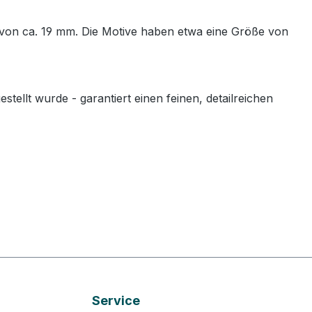
 von ca. 19 mm. Die Motive haben etwa eine Größe von
llt wurde - garantiert einen feinen, detailreichen
Service