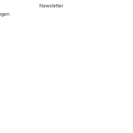
Newsletter
ngen