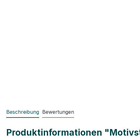
Beschreibung
Bewertungen
Produktinformationen "Motivst