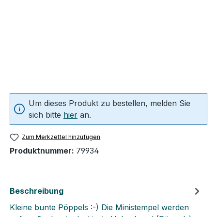
Um dieses Produkt zu bestellen, melden Sie
sich bitte
hier
an.
Zum Merkzettel hinzufügen
Produktnummer:
79934
Beschreibung
Kleine bunte Pöppels :-) Die Ministempel werden