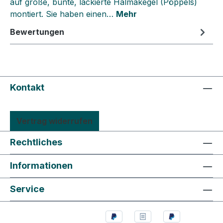
auf große, bunte, lackierte Halmakegel (Pöppels)
montiert. Sie haben einen…
Mehr
Bewertungen
Kontakt
Vertrag widerrufen
Rechtliches
Informationen
Service