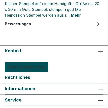
Kleiner Stempel auf einem Handgriff - Größe ca. 20
x 30 mm Gute Stempel, stempeln gut! Die
Heindesign Stempel werden aus r…
Mehr
Bewertungen
Kontakt
Vertrag widerrufen
Rechtliches
Informationen
Service