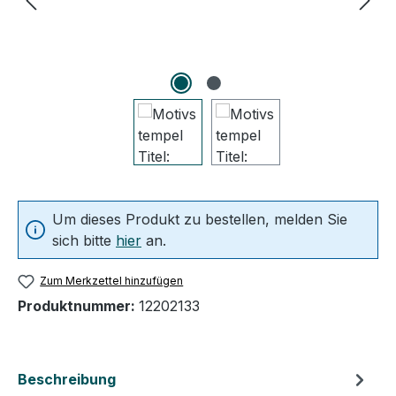
Um dieses Produkt zu bestellen, melden Sie
sich bitte
hier
an.
Zum Merkzettel hinzufügen
Produktnummer:
12202133
Beschreibung