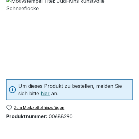
Um dieses Produkt zu bestellen, melden Sie
sich bitte
hier
an.
Zum Merkzettel hinzufügen
Produktnummer:
00688290