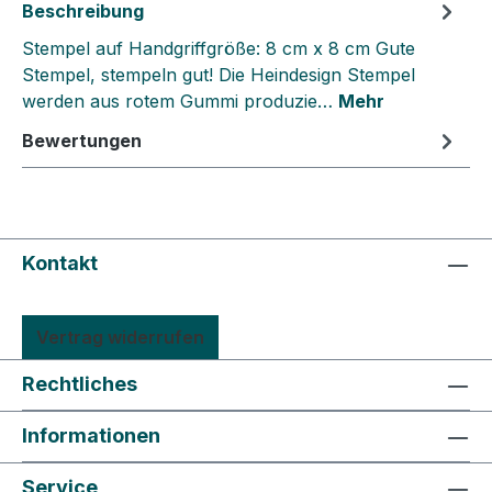
Beschreibung
Stempel auf Handgriffgröße: 8 cm x 8 cm Gute
Stempel, stempeln gut! Die Heindesign Stempel
werden aus rotem Gummi produzie…
Mehr
Bewertungen
Kontakt
Vertrag widerrufen
Rechtliches
Informationen
Service