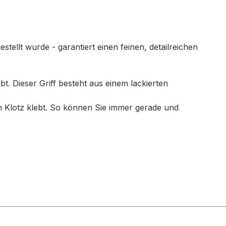
llt wurde - garantiert einen feinen, detailreichen
. Dieser Griff besteht aus einem lackierten
 Klotz klebt. So können Sie immer gerade und