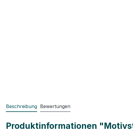
Beschreibung
Bewertungen
Produktinformationen "Motivst