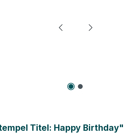
empel Titel: Happy Birthday"