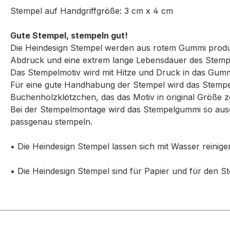
Stempel auf Handgriffgröße: 3 cm x 4 cm
Gute Stempel, stempeln gut!
Die Heindesign Stempel werden aus rotem Gummi produzie
Abdruck und eine extrem lange Lebensdauer des Stemp
Das Stempelmotiv wird mit Hitze und Druck in das Gummi
Für eine gute Handhabung der Stempel wird das Stempelg
Buchenholzklötzchen, das das Motiv in original Größe ze
Bei der Stempelmontage wird das Stempelgummi so ausg
passgenau stempeln.
• Die Heindesign Stempel lassen sich mit Wasser reinige
• Die Heindesign Stempel sind für Papier und für den St