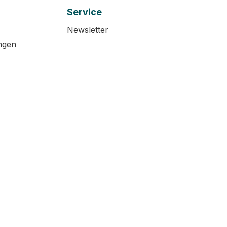
Service
Newsletter
ngen