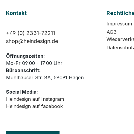
Kontakt
Rechtlich
Impressum
AGB
+49 (0) 2331-72211
Wiederverk
shop@heindesign.de
Datenschut
Öffnungszeiten:
Mo-Fr 09:00 - 17:00 Uhr
Büroanschrift:
Mühlhauser Str. 8A, 58091 Hagen
Social Media:
Heindesign auf Instagram
Heindesign auf facebook