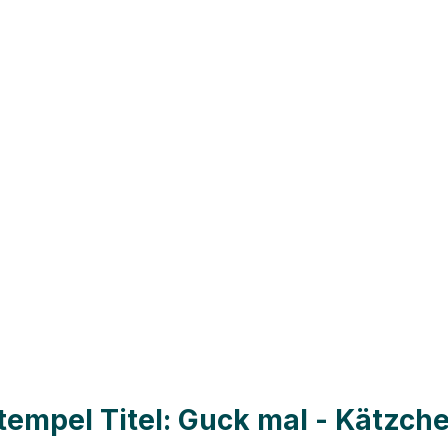
empel Titel: Guck mal - Kätzch