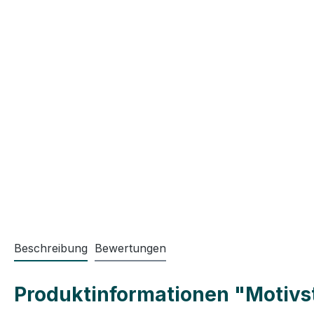
Beschreibung
Bewertungen
Produktinformationen "Motivst