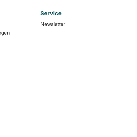
Service
Newsletter
ngen