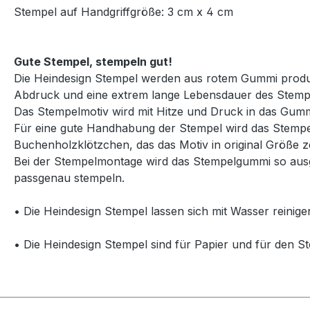
Stempel auf Handgriffgröße: 3 cm x 4 cm
Gute Stempel, stempeln gut!
Die Heindesign Stempel werden aus rotem Gummi produzie
Abdruck und eine extrem lange Lebensdauer des Stemp
Das Stempelmotiv wird mit Hitze und Druck in das Gummi
Für eine gute Handhabung der Stempel wird das Stempelg
Buchenholzklötzchen, das das Motiv in original Größe ze
Bei der Stempelmontage wird das Stempelgummi so ausg
passgenau stempeln.
• Die Heindesign Stempel lassen sich mit Wasser reinige
• Die Heindesign Stempel sind für Papier und für den St