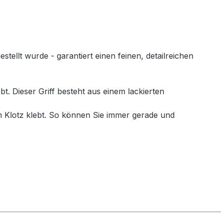
llt wurde - garantiert einen feinen, detailreichen
. Dieser Griff besteht aus einem lackierten
 Klotz klebt. So können Sie immer gerade und