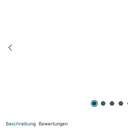
Beschreibung
Bewertungen