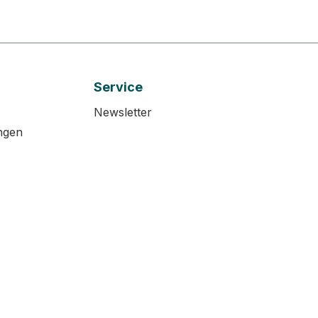
Service
Newsletter
ngen