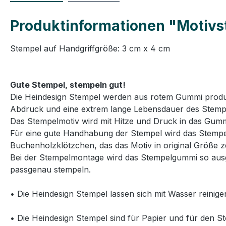
Produktinformationen "Motivst
Stempel auf Handgriffgröße: 3 cm x 4 cm
Gute Stempel, stempeln gut!
Die Heindesign Stempel werden aus rotem Gummi produzie
Abdruck und eine extrem lange Lebensdauer des Stemp
Das Stempelmotiv wird mit Hitze und Druck in das Gummi
Für eine gute Handhabung der Stempel wird das Stempelg
Buchenholzklötzchen, das das Motiv in original Größe ze
Bei der Stempelmontage wird das Stempelgummi so ausg
passgenau stempeln.
• Die Heindesign Stempel lassen sich mit Wasser reinige
• Die Heindesign Stempel sind für Papier und für den St