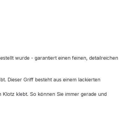
llt wurde - garantiert einen feinen, detailreichen
. Dieser Griff besteht aus einem lackierten
 Klotz klebt. So können Sie immer gerade und