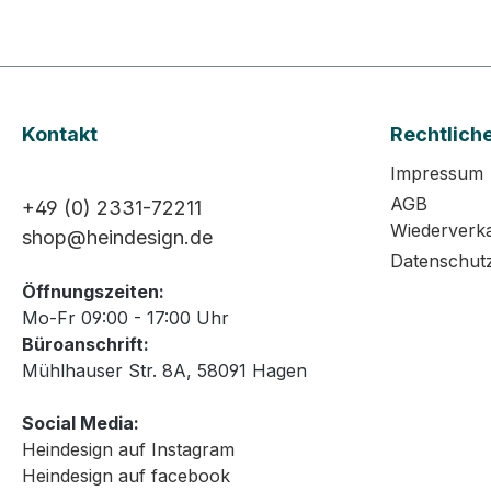
Kontakt
Rechtlich
Impressum
AGB
+49 (0) 2331-72211
Wiederverk
shop@heindesign.de
Datenschut
Öffnungszeiten:
Mo-Fr 09:00 - 17:00 Uhr
Büroanschrift:
Mühlhauser Str. 8A, 58091 Hagen
Social Media:
Heindesign auf Instagram
Heindesign auf facebook