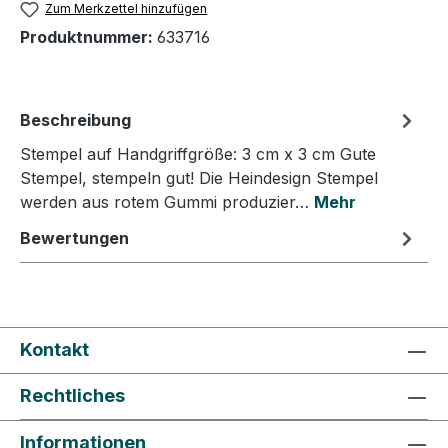
Zum Merkzettel hinzufügen
Produktnummer:
633716
Beschreibung
Stempel auf Handgriffgröße: 3 cm x 3 cm Gute
Stempel, stempeln gut! Die Heindesign Stempel
werden aus rotem Gummi produzier…
Mehr
Bewertungen
Kontakt
Rechtliches
Informationen