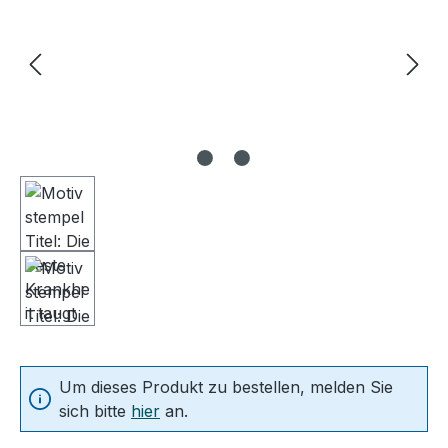
Um dieses Produkt zu bestellen, melden Sie
sich bitte
hier
an.