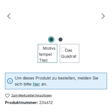
Um dieses Produkt zu bestellen, melden Sie
sich bitte
hier
an.
Zum Merkzettel hinzufügen
Produktnummer:
234612