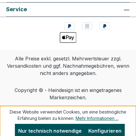
Service
Alle Preise exkl. gesetzl. Mehrwertsteuer zzgl.
Versandkosten
und ggf. Nachnahmegebühren, wenn
nicht anders angegeben.
Copyright © - Heindesign ist ein eingetragenes
Markenzeichen.
Diese Website verwendet Cookies, um eine bestmögliche
Erfahrung bieten zu können.
Mehr Informationen ...
Nur technisch notwendige
Konfigurieren