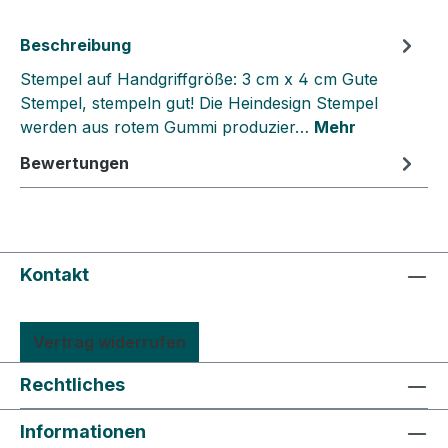
Beschreibung
Stempel auf Handgriffgröße: 3 cm x 4 cm Gute
Stempel, stempeln gut! Die Heindesign Stempel
werden aus rotem Gummi produzier…
Mehr
Bewertungen
Kontakt
Vertrag widerrufen
Rechtliches
Informationen