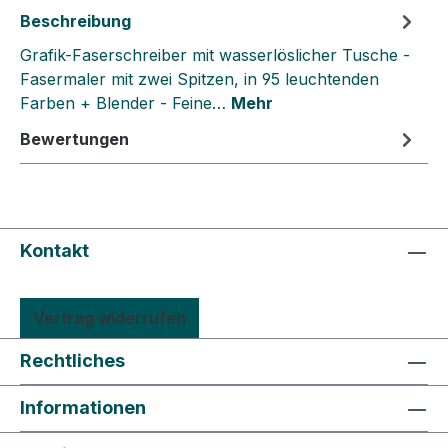
Beschreibung
Grafik-Faserschreiber mit wasserlöslicher Tusche -
Fasermaler mit zwei Spitzen, in 95 leuchtenden
Farben + Blender - Feine…
Mehr
Bewertungen
Kontakt
Vertrag widerrufen
Rechtliches
Informationen