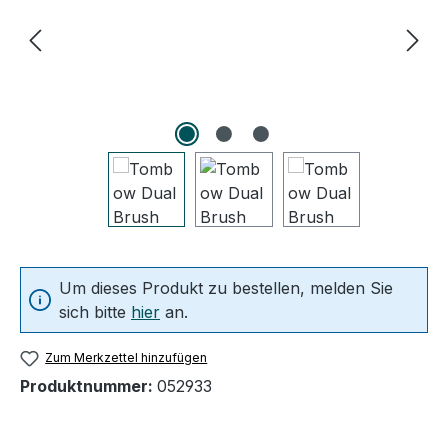
Um dieses Produkt zu bestellen, melden Sie
sich bitte
hier
an.
Zum Merkzettel hinzufügen
Produktnummer:
052933