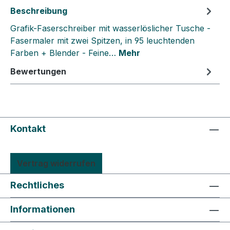
Beschreibung
Grafik-Faserschreiber mit wasserlöslicher Tusche -
Fasermaler mit zwei Spitzen, in 95 leuchtenden
Farben + Blender - Feine…
Mehr
Bewertungen
Kontakt
Vertrag widerrufen
Rechtliches
Informationen