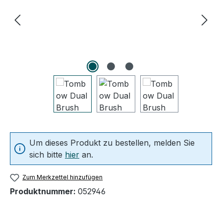
Um dieses Produkt zu bestellen, melden Sie
sich bitte
hier
an.
Zum Merkzettel hinzufügen
Produktnummer:
052946