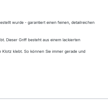
llt wurde - garantiert einen feinen, detailreichen
. Dieser Griff besteht aus einem lackierten
 Klotz klebt. So können Sie immer gerade und