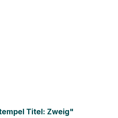
empel Titel: Zweig"