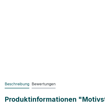
Beschreibung
Bewertungen
Produktinformationen "Motivst