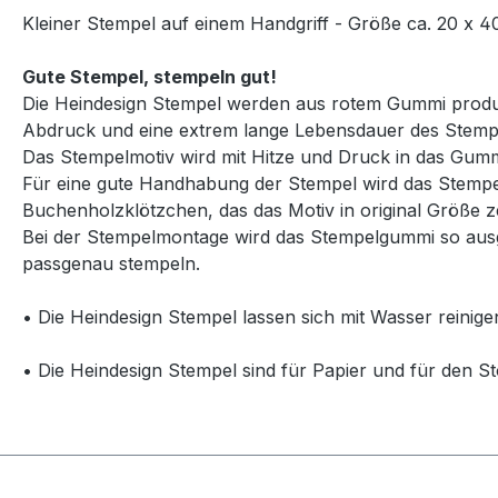
Kleiner Stempel auf einem Handgriff - Größe ca. 20 x 
Gute Stempel, stempeln gut!
Die Heindesign Stempel werden aus rotem Gummi produzie
Abdruck und eine extrem lange Lebensdauer des Stemp
Das Stempelmotiv wird mit Hitze und Druck in das Gummi
Für eine gute Handhabung der Stempel wird das Stempelg
Buchenholzklötzchen, das das Motiv in original Größe ze
Bei der Stempelmontage wird das Stempelgummi so ausg
passgenau stempeln.
• Die Heindesign Stempel lassen sich mit Wasser reinige
• Die Heindesign Stempel sind für Papier und für den St