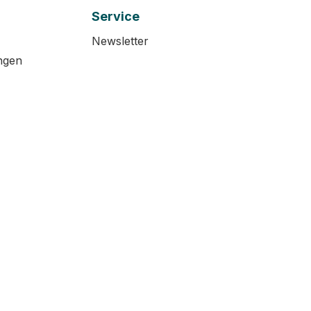
Service
Newsletter
ngen