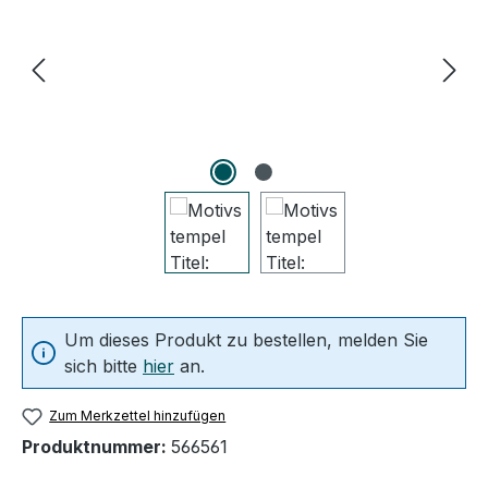
Um dieses Produkt zu bestellen, melden Sie
sich bitte
hier
an.
Zum Merkzettel hinzufügen
Produktnummer:
566561