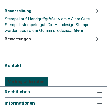
Beschreibung
Stempel auf Handgriffgröße: 6 cm x 6 cm Gute
Stempel, stempeln gut! Die Heindesign Stempel
werden aus rotem Gummi produzie…
Mehr
Bewertungen
Kontakt
Vertrag widerrufen
Rechtliches
Informationen