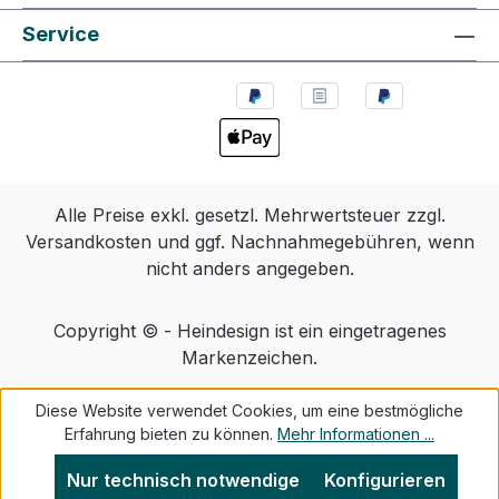
Service
Alle Preise exkl. gesetzl. Mehrwertsteuer zzgl.
Versandkosten
und ggf. Nachnahmegebühren, wenn
nicht anders angegeben.
Copyright © - Heindesign ist ein eingetragenes
Markenzeichen.
Diese Website verwendet Cookies, um eine bestmögliche
Erfahrung bieten zu können.
Mehr Informationen ...
Nur technisch notwendige
Konfigurieren