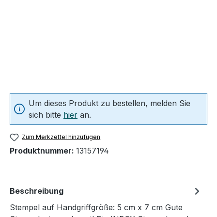
Um dieses Produkt zu bestellen, melden Sie
sich bitte
hier
an.
Zum Merkzettel hinzufügen
Produktnummer:
13157194
Beschreibung
Stempel auf Handgriffgröße: 5 cm x 7 cm Gute