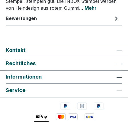
Stempel, stempeln gut! Die INBOX Stempel werden
von Heindesign aus rotem Gummi…
Mehr
Bewertungen
Kontakt
Rechtliches
Informationen
Service