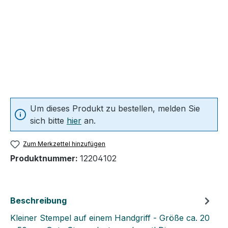
Um dieses Produkt zu bestellen, melden Sie
sich bitte
hier
an.
Zum Merkzettel hinzufügen
Produktnummer:
12204102
Beschreibung
Kleiner Stempel auf einem Handgriff - Größe ca. 20