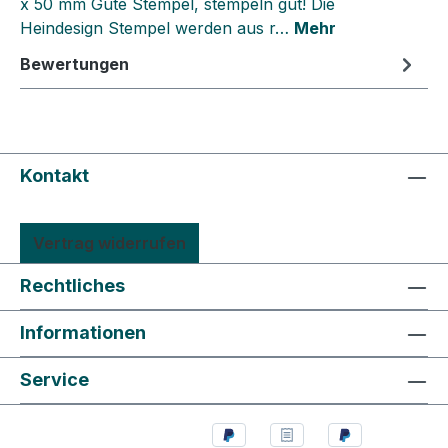
x 50 mm Gute Stempel, stempeln gut! Die
Heindesign Stempel werden aus r…
Mehr
Bewertungen
Kontakt
Vertrag widerrufen
Rechtliches
Informationen
Service