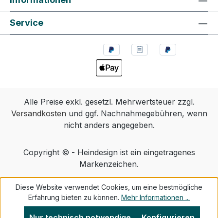
Service
Alle Preise exkl. gesetzl. Mehrwertsteuer zzgl.
Versandkosten
und ggf. Nachnahmegebühren, wenn
nicht anders angegeben.
Copyright © - Heindesign ist ein eingetragenes
Markenzeichen.
Diese Website verwendet Cookies, um eine bestmögliche
Erfahrung bieten zu können.
Mehr Informationen ...
Nur technisch notwendige
Konfigurieren