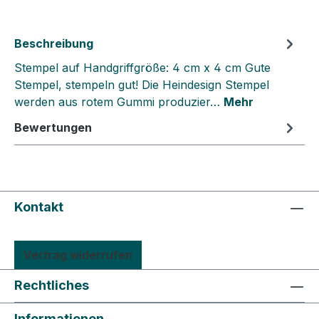
Beschreibung
Stempel auf Handgriffgröße: 4 cm x 4 cm Gute
Stempel, stempeln gut! Die Heindesign Stempel
werden aus rotem Gummi produzier…
Mehr
Bewertungen
Kontakt
Vertrag widerrufen
Rechtliches
Informationen