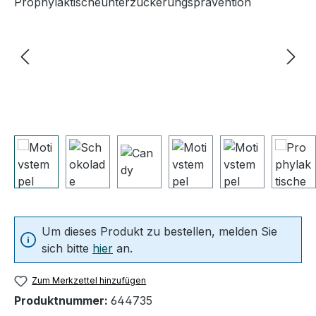
Um dieses Produkt zu bestellen, melden Sie
sich bitte
hier
an.
Zum Merkzettel hinzufügen
Produktnummer:
644735