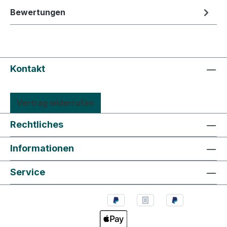
Bewertungen
Kontakt
Vertrag widerrufen
Rechtliches
Informationen
Service