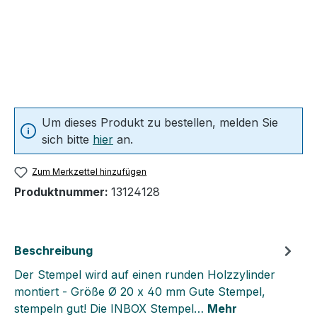
Um dieses Produkt zu bestellen, melden Sie
sich bitte
hier
an.
Zum Merkzettel hinzufügen
Produktnummer:
13124128
Beschreibung
Der Stempel wird auf einen runden Holzzylinder
montiert - Größe Ø 20 x 40 mm Gute Stempel,
stempeln gut! Die INBOX Stempel…
Mehr