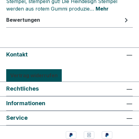
Stempel, stempeln gut! Die Heindesign Stempel
werden aus rotem Gummi produzie…
Mehr
Bewertungen
Kontakt
Vertrag widerrufen
Rechtliches
Informationen
Service