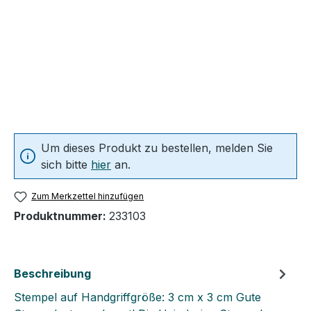
Um dieses Produkt zu bestellen, melden Sie
sich bitte
hier
an.
Zum Merkzettel hinzufügen
Produktnummer:
233103
Beschreibung
Stempel auf Handgriffgröße: 3 cm x 3 cm Gute