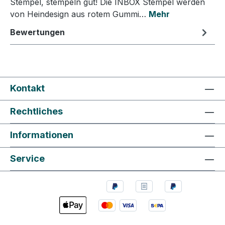
Stempel, stempeln gut! Die INBOX Stempel werden
von Heindesign aus rotem Gummi…
Mehr
Bewertungen
Kontakt
Rechtliches
Informationen
Service