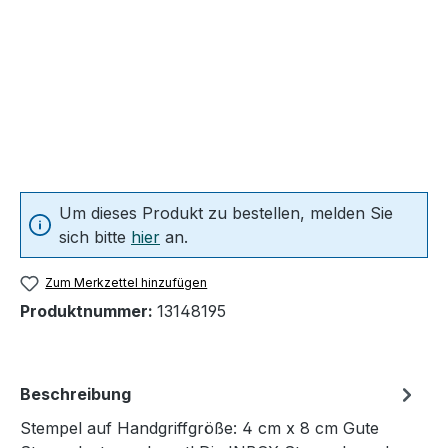
Um dieses Produkt zu bestellen, melden Sie
sich bitte
hier
an.
Zum Merkzettel hinzufügen
Produktnummer:
13148195
Beschreibung
Stempel auf Handgriffgröße: 4 cm x 8 cm Gute