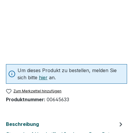
Um dieses Produkt zu bestellen, melden Sie
sich bitte
hier
an.
Zum Merkzettel hinzufügen
Produktnummer:
00645633
Beschreibung