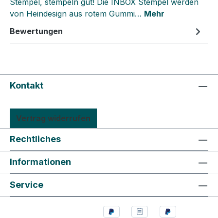
Stempel, stempeln gut! Die INBOX Stempel werden
von Heindesign aus rotem Gummi…
Mehr
Bewertungen
Kontakt
Vertrag widerrufen
Rechtliches
Informationen
Service