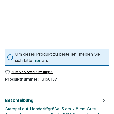
Um dieses Produkt zu bestellen, melden Sie
sich bitte
hier
an.
Zum Merkzettel hinzufügen
Produktnummer:
13158159
Beschreibung
Stempel auf Handgriffgröße: 5 cm x 8 cm Gute