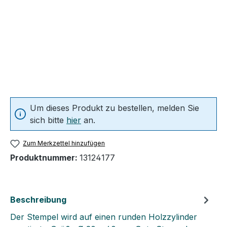
Um dieses Produkt zu bestellen, melden Sie
sich bitte
hier
an.
Zum Merkzettel hinzufügen
Produktnummer:
13124177
Beschreibung
Der Stempel wird auf einen runden Holzzylinder