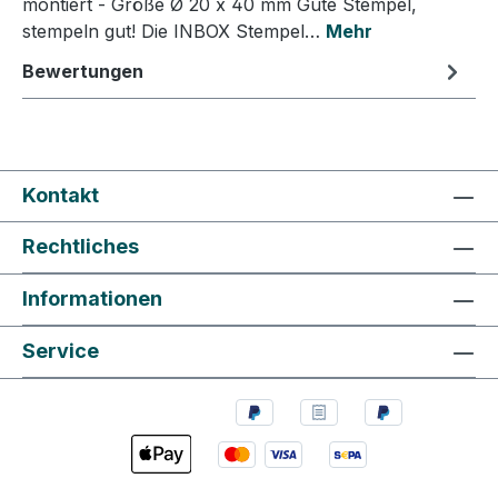
montiert - Größe Ø 20 x 40 mm Gute Stempel,
stempeln gut! Die INBOX Stempel…
Mehr
Bewertungen
Kontakt
Rechtliches
Informationen
Service