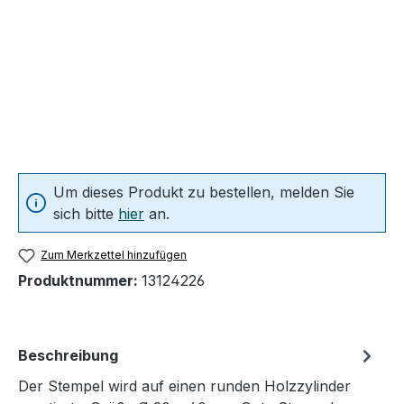
Um dieses Produkt zu bestellen, melden Sie
sich bitte
hier
an.
Zum Merkzettel hinzufügen
Produktnummer:
13124226
Beschreibung
Der Stempel wird auf einen runden Holzzylinder