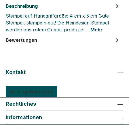
Beschreibung
Stempel auf Handgriffgröße: 4 cm x 5 cm Gute
Stempel, stempeln gut! Die Heindesign Stempel
werden aus rotem Gummi produzier…
Mehr
Bewertungen
Kontakt
Vertrag widerrufen
Rechtliches
Informationen