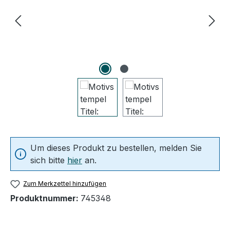
Um dieses Produkt zu bestellen, melden Sie
sich bitte
hier
an.
Zum Merkzettel hinzufügen
Produktnummer:
745348