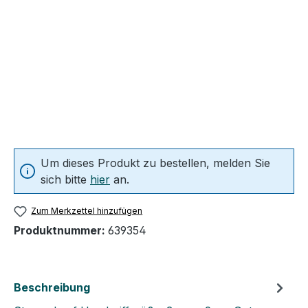
Um dieses Produkt zu bestellen, melden Sie
sich bitte
hier
an.
Zum Merkzettel hinzufügen
Produktnummer:
639354
Beschreibung