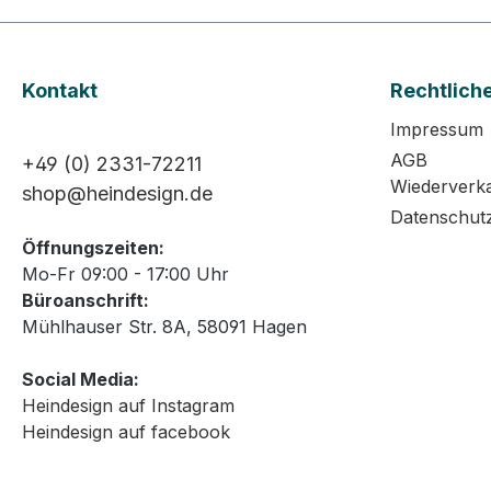
Kontakt
Rechtlich
Impressum
AGB
+49 (0) 2331-72211
Wiederverk
shop@heindesign.de
Datenschut
Öffnungszeiten:
Mo-Fr 09:00 - 17:00 Uhr
Büroanschrift:
Mühlhauser Str. 8A, 58091 Hagen
Social Media:
Heindesign auf Instagram
Heindesign auf facebook