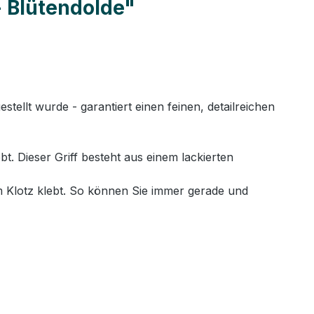
 Blütendolde"
llt wurde - garantiert einen feinen, detailreichen
. Dieser Griff besteht aus einem lackierten
 Klotz klebt. So können Sie immer gerade und