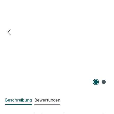
Beschreibung
Bewertungen