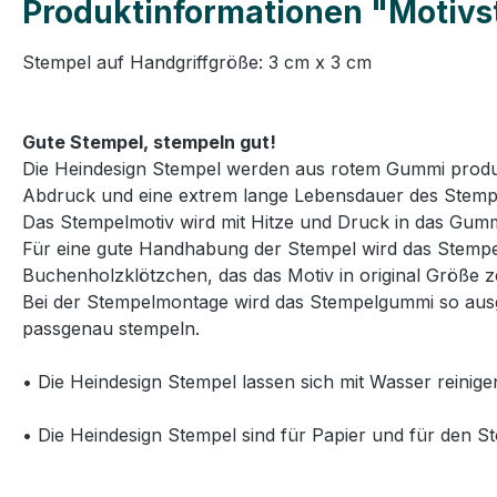
Produktinformationen "Motivs
Stempel auf Handgriffgröße: 3 cm x 3 cm
Gute Stempel, stempeln gut!
Die Heindesign Stempel werden aus rotem Gummi produzie
Abdruck und eine extrem lange Lebensdauer des Stemp
Das Stempelmotiv wird mit Hitze und Druck in das Gummi
Für eine gute Handhabung der Stempel wird das Stempelg
Buchenholzklötzchen, das das Motiv in original Größe ze
Bei der Stempelmontage wird das Stempelgummi so ausg
passgenau stempeln.
• Die Heindesign Stempel lassen sich mit Wasser reinige
• Die Heindesign Stempel sind für Papier und für den St