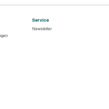
Service
Newsletter
ngen